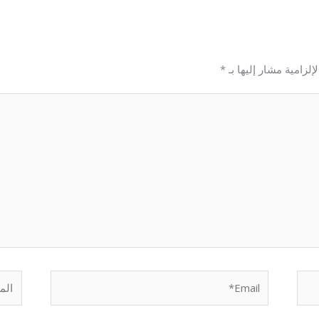
إلزامية مشار إليها بـ
*
Email*
الموق