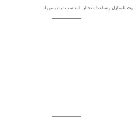
يت للمنازل
ونساعدك تختار المناسب ليك بسهولة.