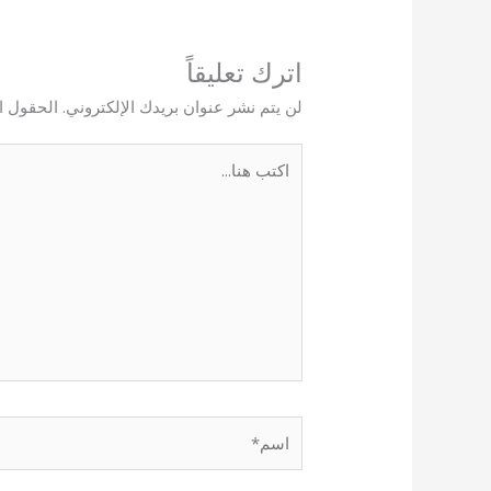
اترك تعليقاً
لن يتم نشر عنوان بريدك الإلكتروني.
الحقول ال
اكتب
هنا...
اسم*