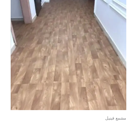
مشمع فينيل