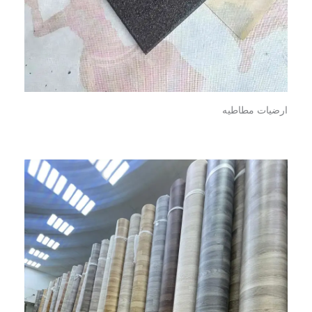
ارضيات مطاطيه