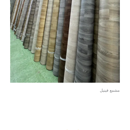
مشمع فينيل